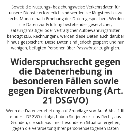
Soweit die Nutzungs- beziehungsweise Verkehrsdaten für
unsere Dienste erforderlich sind werden sie längstens bis zu
sechs Monate nach Erhebung der Daten gespeichert. Werden
die Daten zur Erfüllung bestehender gesetzlicher,
satzungsmäßiger oder vertraglicher Aufbewahrungsfristen
benötigt (z.B. Rechnungen), werden diese Daten auch darüber
hinaus gespeichert. Diese Daten sind jedoch gesperrt und nur
wenigen, befugten Personen über Passwörter zugänglich.
Widerspruchsrecht gegen
die Datenerhebung in
besonderen Fällen sowie
gegen Direktwerbung (Art.
21 DSGVO)
Wenn die Datenverarbeitung auf Grundlage von Art. 6 Abs. 1 lit.
e oder f DSGVO erfolgt, haben Sie jederzeit das Recht, aus
Gründen, die sich aus Ihrer besonderen Situation ergeben,
gegen die Verarbeitung Ihrer personenbezogenen Daten