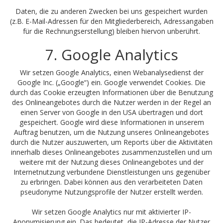
Daten, die zu anderen Zwecken bei uns gespeichert wurden
(z.B. E-Mail-Adressen für den Mitgliederbereich, Adressangaben
für die Rechnungserstellung) bleiben hiervon unberührt.
7. Google Analytics
Wir setzen Google Analytics, einen Webanalysedienst der
Google Inc. („Google“) ein. Google verwendet Cookies. Die
durch das Cookie erzeugten Informationen über die Benutzung
des Onlineangebotes durch die Nutzer werden in der Regel an
einen Server von Google in den USA übertragen und dort
gespeichert. Google wird diese Informationen in unserem
Auftrag benutzen, um die Nutzung unseres Onlineangebotes
durch die Nutzer auszuwerten, um Reports über die Aktivitäten
innerhalb dieses Onlineangebotes zusammenzustellen und um
weitere mit der Nutzung dieses Onlineangebotes und der
Internetnutzung verbundene Dienstleistungen uns gegenüber
zu erbringen. Dabei können aus den verarbeiteten Daten
pseudonyme Nutzungsprofile der Nutzer erstellt werden.
Wir setzen Google Analytics nur mit aktivierter IP-
Anonymisierung ein. Das bedeutet, die IP-Adresse der Nutzer