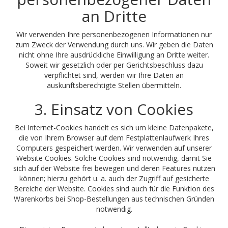
an Dritte
Wir verwenden Ihre personenbezogenen Informationen nur
zum Zweck der Verwendung durch uns. Wir geben die Daten
nicht ohne Ihre ausdrückliche Einwilligung an Dritte weiter.
Soweit wir gesetzlich oder per Gerichtsbeschluss dazu
verpflichtet sind, werden wir Ihre Daten an
auskunftsberechtigte Stellen übermitteln.
3. Einsatz von Cookies
Bei Internet-Cookies handelt es sich um kleine Datenpakete,
die von Ihrem Browser auf dem Festplattenlaufwerk Ihres
Computers gespeichert werden. Wir verwenden auf unserer
Website Cookies. Solche Cookies sind notwendig, damit Sie
sich auf der Website frei bewegen und deren Features nutzen
können; hierzu gehört u. a. auch der Zugriff auf gesicherte
Bereiche der Website. Cookies sind auch für die Funktion des
Warenkorbs bei Shop-Bestellungen aus technischen Gründen
notwendig.