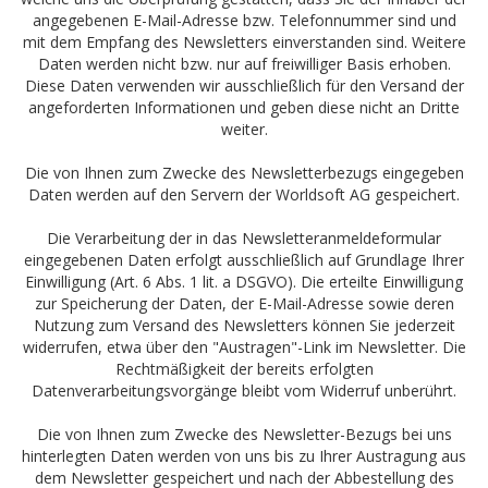
angegebenen E-Mail-Adresse bzw. Telefonnummer sind und
mit dem Empfang des Newsletters einverstanden sind. Weitere
Daten werden nicht bzw. nur auf freiwilliger Basis erhoben.
Diese Daten verwenden wir ausschließlich für den Versand der
angeforderten Informationen und geben diese nicht an Dritte
weiter.
Die von Ihnen zum Zwecke des Newsletterbezugs eingegeben
Daten werden auf den Servern der Worldsoft AG gespeichert.
Die Verarbeitung der in das Newsletteranmeldeformular
eingegebenen Daten erfolgt ausschließlich auf Grundlage Ihrer
Einwilligung (Art. 6 Abs. 1 lit. a DSGVO). Die erteilte Einwilligung
zur Speicherung der Daten, der E-Mail-Adresse sowie deren
Nutzung zum Versand des Newsletters können Sie jederzeit
widerrufen, etwa über den "Austragen"-Link im Newsletter. Die
Rechtmäßigkeit der bereits erfolgten
Datenverarbeitungsvorgänge bleibt vom Widerruf unberührt.
Die von Ihnen zum Zwecke des Newsletter-Bezugs bei uns
hinterlegten Daten werden von uns bis zu Ihrer Austragung aus
dem Newsletter gespeichert und nach der Abbestellung des