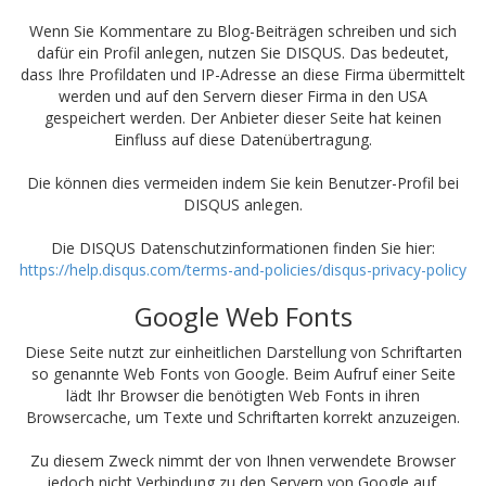
Wenn Sie Kommentare zu Blog-Beiträgen schreiben und sich
dafür ein Profil anlegen, nutzen Sie DISQUS. Das bedeutet,
dass Ihre Profildaten und IP-Adresse an diese Firma übermittelt
werden und auf den Servern dieser Firma in den USA
gespeichert werden. Der Anbieter dieser Seite hat keinen
Einfluss auf diese Datenübertragung.
Die können dies vermeiden indem Sie kein Benutzer-Profil bei
DISQUS anlegen.
Die DISQUS Datenschutzinformationen finden Sie hier:
https://help.disqus.com/terms-and-policies/disqus-privacy-policy
Google Web Fonts
Diese Seite nutzt zur einheitlichen Darstellung von Schriftarten
so genannte Web Fonts von Google. Beim Aufruf einer Seite
lädt Ihr Browser die benötigten Web Fonts in ihren
Browsercache, um Texte und Schriftarten korrekt anzuzeigen.
Zu diesem Zweck nimmt der von Ihnen verwendete Browser
jedoch nicht Verbindung zu den Servern von Google auf,