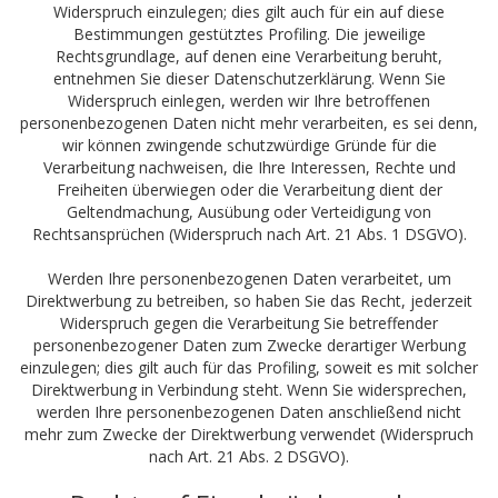
Widerspruch einzulegen; dies gilt auch für ein auf diese
Bestimmungen gestütztes Profiling. Die jeweilige
Rechtsgrundlage, auf denen eine Verarbeitung beruht,
entnehmen Sie dieser Datenschutzerklärung. Wenn Sie
Widerspruch einlegen, werden wir Ihre betroffenen
personenbezogenen Daten nicht mehr verarbeiten, es sei denn,
wir können zwingende schutzwürdige Gründe für die
Verarbeitung nachweisen, die Ihre Interessen, Rechte und
Freiheiten überwiegen oder die Verarbeitung dient der
Geltendmachung, Ausübung oder Verteidigung von
Rechtsansprüchen (Widerspruch nach Art. 21 Abs. 1 DSGVO).
Werden Ihre personenbezogenen Daten verarbeitet, um
Direktwerbung zu betreiben, so haben Sie das Recht, jederzeit
Widerspruch gegen die Verarbeitung Sie betreffender
personenbezogener Daten zum Zwecke derartiger Werbung
einzulegen; dies gilt auch für das Profiling, soweit es mit solcher
Direktwerbung in Verbindung steht. Wenn Sie widersprechen,
werden Ihre personenbezogenen Daten anschließend nicht
mehr zum Zwecke der Direktwerbung verwendet (Widerspruch
nach Art. 21 Abs. 2 DSGVO).