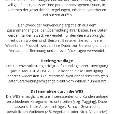
willigen Sie ein, dass wir Ihre personenbezogenen Daten, im
Rahmen der gesetzlichen Regelungen, erheben, verarbeiten
und nutzen dürfen.
Der Zweck der Verwendung ergibt sich aus dem
Zusammenhang bei der Übermittlung Ihrer Daten. Ihre Daten
werden für den Zweck verwendet, für den diese ursprünglich
erhoben worden sind. Beispiel: Bestellen Sie auf unserer
Website ein Produkt, werden Ihre Daten zur Erstellung und den
Versand der Rechnung und für evtl. Rückfragen verwendet.
Rechtsgrundlage
Die Datenverarbeitung erfolgt auf Grundlage Ihrer Einwilligung
(Art. 6 Abs. 1 lit. a DSGVO). Sie können diese Einwilligung
jederzeit widerrufen. Die Rechtmäßigkeit der bereits erfolgten
Datenverarbeitungsvorgänge bleibt vom Widerruf unberührt.
Datenanalyse durch die WBS
Die WBS ermöglicht es uns Interessenten und Kunden anhand
verschiedener Kategorien zu unterteilen (sog. Tagging). Dabei
lassen sich die Adresseinträge z.B. nach Geschlecht,
persönlichen Vorlieben (z.B. Vegetarier oder Nicht-Vegetarier)