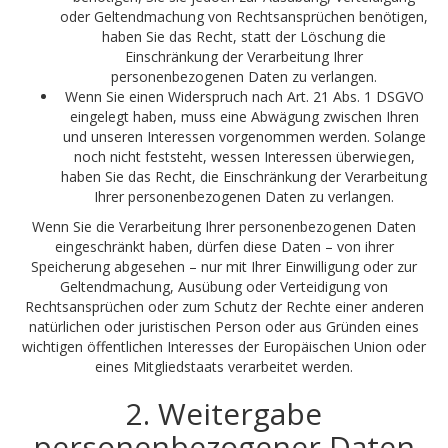
oder Geltendmachung von Rechtsansprüchen benötigen,
haben Sie das Recht, statt der Löschung die
Einschränkung der Verarbeitung Ihrer
personenbezogenen Daten zu verlangen.
Wenn Sie einen Widerspruch nach Art. 21 Abs. 1 DSGVO
eingelegt haben, muss eine Abwägung zwischen Ihren
und unseren Interessen vorgenommen werden. Solange
noch nicht feststeht, wessen Interessen überwiegen,
haben Sie das Recht, die Einschränkung der Verarbeitung
Ihrer personenbezogenen Daten zu verlangen.
Wenn Sie die Verarbeitung Ihrer personenbezogenen Daten
eingeschränkt haben, dürfen diese Daten – von ihrer
Speicherung abgesehen – nur mit Ihrer Einwilligung oder zur
Geltendmachung, Ausübung oder Verteidigung von
Rechtsansprüchen oder zum Schutz der Rechte einer anderen
natürlichen oder juristischen Person oder aus Gründen eines
wichtigen öffentlichen Interesses der Europäischen Union oder
eines Mitgliedstaats verarbeitet werden.
2. Weitergabe
personenbezogener Daten