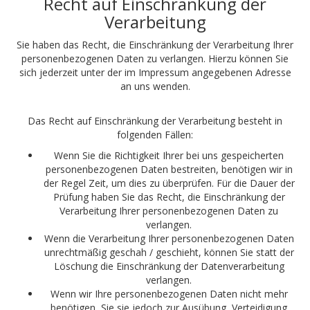
Recht auf Einschränkung der
Verarbeitung
Sie haben das Recht, die Einschränkung der Verarbeitung Ihrer
personenbezogenen Daten zu verlangen. Hierzu können Sie
sich jederzeit unter der im Impressum angegebenen Adresse
an uns wenden.
Das Recht auf Einschränkung der Verarbeitung besteht in
folgenden Fällen:
Wenn Sie die Richtigkeit Ihrer bei uns gespeicherten
personenbezogenen Daten bestreiten, benötigen wir in
der Regel Zeit, um dies zu überprüfen. Für die Dauer der
Prüfung haben Sie das Recht, die Einschränkung der
Verarbeitung Ihrer personenbezogenen Daten zu
verlangen.
Wenn die Verarbeitung Ihrer personenbezogenen Daten
unrechtmäßig geschah / geschieht, können Sie statt der
Löschung die Einschränkung der Datenverarbeitung
verlangen.
Wenn wir Ihre personenbezogenen Daten nicht mehr
benötigen, Sie sie jedoch zur Ausübung, Verteidigung