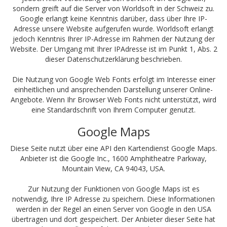
sondern greift auf die Server von Worldsoft in der Schweiz zu.
Google erlangt keine Kenntnis darüber, dass über Ihre IP-
Adresse unsere Website aufgerufen wurde. Worldsoft erlangt
jedoch Kenntnis Ihrer IP-Adresse im Rahmen der Nutzung der
Website. Der Umgang mit Ihrer IPAdresse ist im Punkt 1, Abs. 2
dieser Datenschutzerklärung beschrieben.
Die Nutzung von Google Web Fonts erfolgt im Interesse einer
einheitlichen und ansprechenden Darstellung unserer Online-
Angebote. Wenn Ihr Browser Web Fonts nicht unterstützt, wird
eine Standardschrift von Ihrem Computer genutzt.
Google Maps
Diese Seite nutzt über eine API den Kartendienst Google Maps.
Anbieter ist die Google Inc., 1600 Amphitheatre Parkway,
Mountain View, CA 94043, USA.
Zur Nutzung der Funktionen von Google Maps ist es
notwendig, Ihre IP Adresse zu speichern. Diese Informationen
werden in der Regel an einen Server von Google in den USA
übertragen und dort gespeichert. Der Anbieter dieser Seite hat