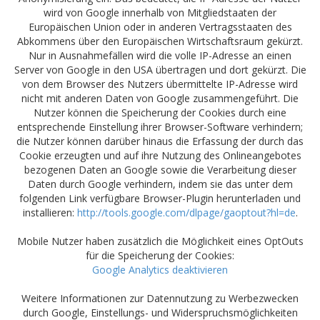
wird von Google innerhalb von Mitgliedstaaten der
Europäischen Union oder in anderen Vertragsstaaten des
Abkommens über den Europäischen Wirtschaftsraum gekürzt.
Nur in Ausnahmefällen wird die volle IP-Adresse an einen
Server von Google in den USA übertragen und dort gekürzt. Die
von dem Browser des Nutzers übermittelte IP-Adresse wird
nicht mit anderen Daten von Google zusammengeführt. Die
Nutzer können die Speicherung der Cookies durch eine
entsprechende Einstellung ihrer Browser-Software verhindern;
die Nutzer können darüber hinaus die Erfassung der durch das
Cookie erzeugten und auf ihre Nutzung des Onlineangebotes
bezogenen Daten an Google sowie die Verarbeitung dieser
Daten durch Google verhindern, indem sie das unter dem
folgenden Link verfügbare Browser-Plugin herunterladen und
installieren:
http://tools.google.com/dlpage/gaoptout?hl=de
.
Mobile Nutzer haben zusätzlich die Möglichkeit eines OptOuts
für die Speicherung der Cookies:
Google Analytics deaktivieren
Weitere Informationen zur Datennutzung zu Werbezwecken
durch Google, Einstellungs- und Widerspruchsmöglichkeiten