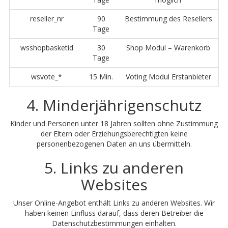
reseller_nr
90
Bestimmung des Resellers
Tage
wsshopbasketid
30
Shop Modul – Warenkorb
Tage
wsvote_*
15 Min.
Voting Modul Erstanbieter
4. Minderjährigenschutz
Kinder und Personen unter 18 Jahren sollten ohne Zustimmung
der Eltern oder Erziehungsberechtigten keine
personenbezogenen Daten an uns übermitteln.
5. Links zu anderen
Websites
Unser Online-Angebot enthält Links zu anderen Websites. Wir
haben keinen Einfluss darauf, dass deren Betreiber die
Datenschutzbestimmungen einhalten.