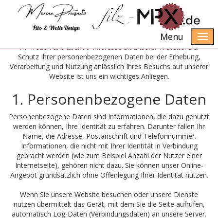
Datenschutzerklärung
Menu
Wir freuen uns über Ihr Interesse an unserer Website. Der
Schutz Ihrer personenbezogenen Daten bei der Erhebung,
Verarbeitung und Nutzung anlässlich Ihres Besuchs auf unserer
Website ist uns ein wichtiges Anliegen.
1. Personenbezogene Daten
Personenbezogene Daten sind Informationen, die dazu genutzt
werden können, Ihre Identität zu erfahren. Darunter fallen Ihr
Name, die Adresse, Postanschrift und Telefonnummer.
Informationen, die nicht mit Ihrer Identität in Verbindung
gebracht werden (wie zum Beispiel Anzahl der Nutzer einer
Internetseite), gehören nicht dazu. Sie können unser Online-
Angebot grundsätzlich ohne Offenlegung Ihrer Identität nutzen.
Wenn Sie unsere Website besuchen oder unsere Dienste
nutzen übermittelt das Gerät, mit dem Sie die Seite aufrufen,
automatisch Log-Daten (Verbindungsdaten) an unsere Server.