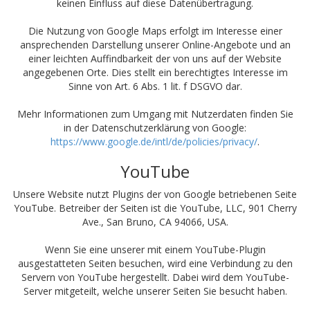
keinen Einfluss auf diese Datenübertragung.
Die Nutzung von Google Maps erfolgt im Interesse einer
ansprechenden Darstellung unserer Online-Angebote und an
einer leichten Auffindbarkeit der von uns auf der Website
angegebenen Orte. Dies stellt ein berechtigtes Interesse im
Sinne von Art. 6 Abs. 1 lit. f DSGVO dar.
Mehr Informationen zum Umgang mit Nutzerdaten finden Sie
in der Datenschutzerklärung von Google:
https://www.google.de/intl/de/policies/privacy/
.
YouTube
Unsere Website nutzt Plugins der von Google betriebenen Seite
YouTube. Betreiber der Seiten ist die YouTube, LLC, 901 Cherry
Ave., San Bruno, CA 94066, USA.
Wenn Sie eine unserer mit einem YouTube-Plugin
ausgestatteten Seiten besuchen, wird eine Verbindung zu den
Servern von YouTube hergestellt. Dabei wird dem YouTube-
Server mitgeteilt, welche unserer Seiten Sie besucht haben.