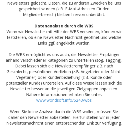
Newsletters gelöscht. Daten, die zu anderen Zwecken bei uns
gespeichert wurden (z.B. E-Mail-Adressen für den
Mitgliederbereich) bleiben hiervon unberührt.
Datenanalyse durch die WBS
Wenn wir Newsletter mit Hilfe der WBS versenden, können wir
feststellen, ob eine Newsletter-Nachricht geöffnet und welche
Links ggf. angeklickt wurden.
Die WBS ermöglicht es uns auch, die Newsletter-Empfänger
anhand verschiedener Kategorien zu unterteilen (sog. Tagging).
Dabei lassen sich die Newsletterempfänger z.B. nach
Geschlecht, persönlichen Vorlieben (z.B. Vegetarier oder Nicht-
Vegetarier) oder Kundenbeziehung (z.B. Kunde oder
potenzieller Kunde) unterteilen. Auf diese Weise lassen sich die
Newsletter besser an die jeweiligen Zielgruppen anpassen.
Nähere Informationen erhalten Sie unter:
www.worldsoft.info/5243/wbs
Wenn Sie keine Analyse durch die WBS wollen, müssen Sie
daher den Newsletter abbestellen. Hierfür stellen wir in jeder
Newsletternachricht einen entsprechenden Link zur Verfügung.