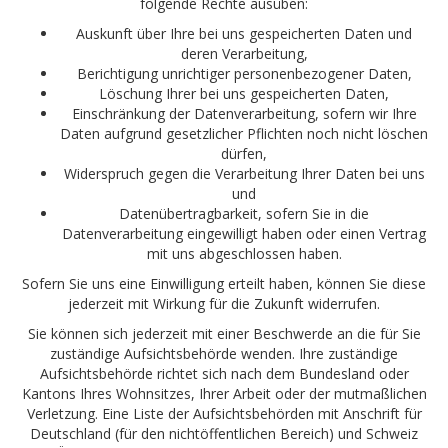
folgende Rechte ausüben:
Auskunft über Ihre bei uns gespeicherten Daten und
deren Verarbeitung,
Berichtigung unrichtiger personenbezogener Daten,
Löschung Ihrer bei uns gespeicherten Daten,
Einschränkung der Datenverarbeitung, sofern wir Ihre
Daten aufgrund gesetzlicher Pflichten noch nicht löschen
dürfen,
Widerspruch gegen die Verarbeitung Ihrer Daten bei uns
und
Datenübertragbarkeit, sofern Sie in die
Datenverarbeitung eingewilligt haben oder einen Vertrag
mit uns abgeschlossen haben.
Sofern Sie uns eine Einwilligung erteilt haben, können Sie diese
jederzeit mit Wirkung für die Zukunft widerrufen.
Sie können sich jederzeit mit einer Beschwerde an die für Sie
zuständige Aufsichtsbehörde wenden. Ihre zuständige
Aufsichtsbehörde richtet sich nach dem Bundesland oder
Kantons Ihres Wohnsitzes, Ihrer Arbeit oder der mutmaßlichen
Verletzung. Eine Liste der Aufsichtsbehörden mit Anschrift für
Deutschland (für den nichtöffentlichen Bereich) und Schweiz