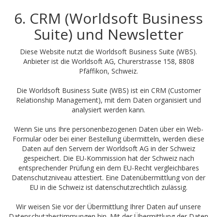
6. CRM (Worldsoft Business
Suite) und Newsletter
Diese Website nutzt die Worldsoft Business Suite (WBS).
Anbieter ist die Worldsoft AG, Churerstrasse 158, 8808
Pfäffikon, Schweiz.
Die Worldsoft Business Suite (WBS) ist ein CRM (Customer
Relationship Management), mit dem Daten organisiert und
analysiert werden kann.
Wenn Sie uns Ihre personenbezogenen Daten über ein Web-
Formular oder bei einer Bestellung übermitteln, werden diese
Daten auf den Servern der Worldsoft AG in der Schweiz
gespeichert. Die EU-Kommission hat der Schweiz nach
entsprechender Prüfung ein dem EU-Recht vergleichbares
Datenschutzniveau attestiert. Eine Datenübermittlung von der
EU in die Schweiz ist datenschutzrechtlich zulässig.
Wir weisen Sie vor der Übermittlung Ihrer Daten auf unsere
Datenschutzbestimmungen hin. Mit der Übermittlung der Daten