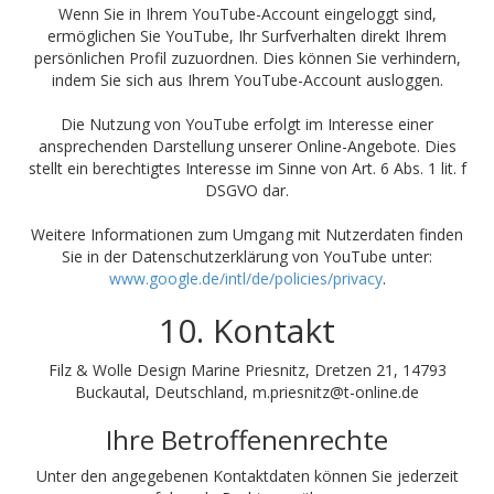
Wenn Sie in Ihrem YouTube-Account eingeloggt sind,
ermöglichen Sie YouTube, Ihr Surfverhalten direkt Ihrem
persönlichen Profil zuzuordnen. Dies können Sie verhindern,
indem Sie sich aus Ihrem YouTube-Account ausloggen.
Die Nutzung von YouTube erfolgt im Interesse einer
ansprechenden Darstellung unserer Online-Angebote. Dies
stellt ein berechtigtes Interesse im Sinne von Art. 6 Abs. 1 lit. f
DSGVO dar.
Weitere Informationen zum Umgang mit Nutzerdaten finden
Sie in der Datenschutzerklärung von YouTube unter:
www.google.de/intl/de/policies/privacy
.
10. Kontakt
Filz & Wolle Design Marine Priesnitz, Dretzen 21, 14793
Buckautal, Deutschland, m.priesnitz@t-online.de
Ihre Betroffenenrechte
Unter den angegebenen Kontaktdaten können Sie jederzeit