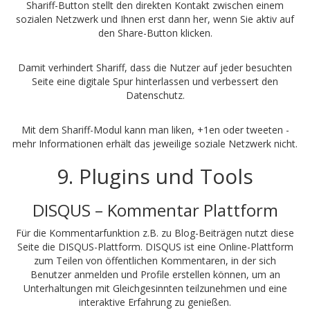
Shariff-Button stellt den direkten Kontakt zwischen einem
sozialen Netzwerk und Ihnen erst dann her, wenn Sie aktiv auf
den Share-Button klicken.
Damit verhindert Shariff, dass die Nutzer auf jeder besuchten
Seite eine digitale Spur hinterlassen und verbessert den
Datenschutz.
Mit dem Shariff-Modul kann man liken, +1en oder tweeten -
mehr Informationen erhält das jeweilige soziale Netzwerk nicht.
9. Plugins und Tools
DISQUS – Kommentar Plattform
Für die Kommentarfunktion z.B. zu Blog-Beiträgen nutzt diese
Seite die DISQUS-Plattform. DISQUS ist eine Online-Plattform
zum Teilen von öffentlichen Kommentaren, in der sich
Benutzer anmelden und Profile erstellen können, um an
Unterhaltungen mit Gleichgesinnten teilzunehmen und eine
interaktive Erfahrung zu genießen.