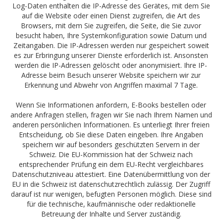
Log-Daten enthalten die IP-Adresse des Gerätes, mit dem Sie
auf die Website oder einen Dienst zugreifen, die Art des
Browsers, mit dem Sie zugreifen, die Seite, die Sie zuvor
besucht haben, Ihre Systemkonfiguration sowie Datum und
Zeitangaben. Die IP-Adressen werden nur gespeichert soweit
es zur Erbringung unserer Dienste erforderlich ist. Ansonsten
werden die IP-Adressen gelöscht oder anonymisiert. Ihre IP-
Adresse beim Besuch unserer Website speichern wir zur
Erkennung und Abwehr von Angriffen maximal 7 Tage.
Wenn Sie Informationen anfordern, E-Books bestellen oder
andere Anfragen stellen, fragen wir Sie nach Ihrem Namen und
anderen persönlichen Informationen. Es unterliegt Ihrer freien
Entscheidung, ob Sie diese Daten eingeben. Ihre Angaben
speichern wir auf besonders geschützten Servern in der
Schweiz. Die EU-Kommission hat der Schweiz nach
entsprechender Prüfung ein dem EU-Recht vergleichbares
Datenschutzniveau attestiert. Eine Datenübermittlung von der
EU in die Schweiz ist datenschutzrechtlich zulässig. Der Zugriff
darauf ist nur wenigen, befugten Personen möglich. Diese sind
für die technische, kaufmännische oder redaktionelle
Betreuung der Inhalte und Server zuständig.