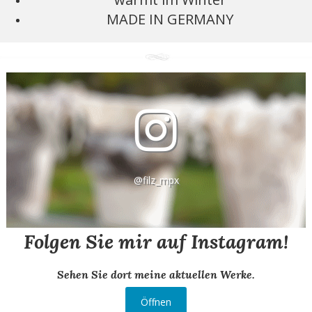
MADE IN GERMANY
@filz_mpx
Folgen Sie mir auf Instagram!
Sehen Sie dort meine aktuellen Werke.
Öffnen