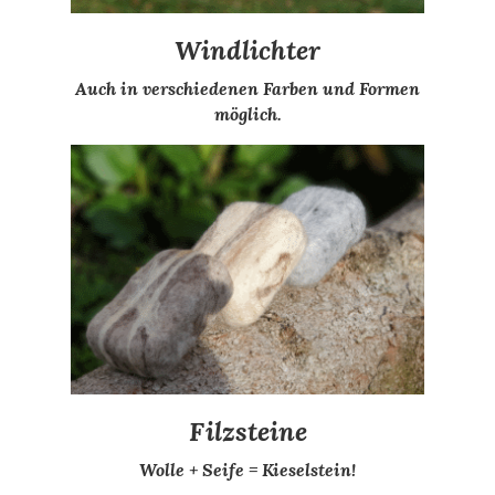
Windlichter
Auch in verschiedenen Farben und Formen
möglich.
Filzsteine
Wolle + Seife = Kieselstein!